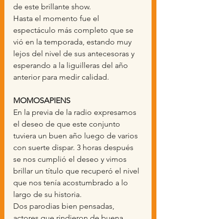
de este brillante show.
Hasta el momento fue el 
espectáculo más completo que se 
vió en la temporada, estando muy 
lejos del nivel de sus antecesoras y 
esperando a la liguilleras del año 
anterior para medir calidad.
MOMOSAPIENS
En la previa de la radio expresamos 
el deseo de que este conjunto 
tuviera un buen año luego de varios 
con suerte dispar. 3 horas después 
se nos cumplió el deseo y vimos 
brillar un título que recuperó el nivel 
que nos tenía acostumbrado a lo 
largo de su historia.
Dos parodias bien pensadas, 
actores que rindieron de buena 