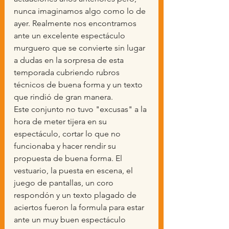
nunca imaginamos algo como lo de 
ayer. Realmente nos encontramos 
ante un excelente espectáculo 
murguero que se convierte sin lugar 
a dudas en la sorpresa de esta 
temporada cubriendo rubros 
técnicos de buena forma y un texto 
que rindió de gran manera.
Este conjunto no tuvo "excusas" a la 
hora de meter tijera en su 
espectáculo, cortar lo que no 
funcionaba y hacer rendir su 
propuesta de buena forma. El 
vestuario, la puesta en escena, el 
juego de pantallas, un coro 
respondón y un texto plagado de 
aciertos fueron la formula para estar 
ante un muy buen espectáculo 