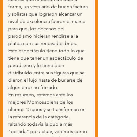
forma, un vestuario de buena factura 
y solistas que lograron alcanzar un 
nivel de excelencia fueron el marco 
para que, los decanos del 
parodismo hicieran rendirse a la 
platea con sus renovados bríos.
Este espectáculo tiene todo lo que 
tiene que tener un espectáculo de 
parodismo y lo tiene bien 
distribuido entre sus figuras que se 
dieron el lujo hasta de burlarse de 
algún error no forzado.
En resumen, estamos ante los 
mejores Momosapiens de los 
últimos 15 años y se transforman en 
la referencia de la categoría, 
faltando todavía la dupla más 
"pesada" por actuar, veremos cómo 