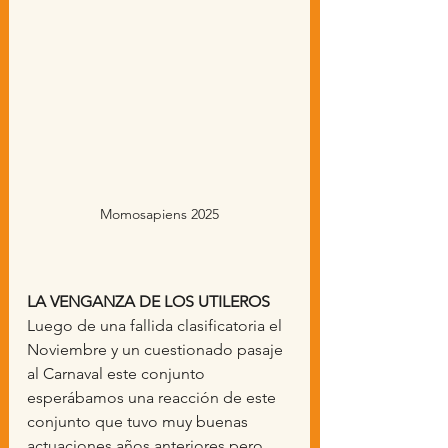
Momosapiens 2025
LA VENGANZA DE LOS UTILEROS
Luego de una fallida clasificatoria el 
Noviembre y un cuestionado pasaje 
al Carnaval este conjunto 
esperábamos una reacción de este 
conjunto que tuvo muy buenas 
actuaciones años anteriores pero, 