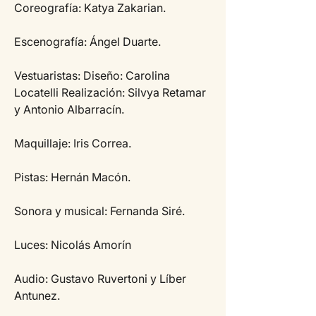
Coreografía: Katya Zakarian.
Escenografía: Ángel Duarte.
Vestuaristas: Diseño: Carolina 
Locatelli Realización: Silvya Retamar 
y Antonio Albarracín.
Maquillaje: Iris Correa.
Pistas: Hernán Macón.
Sonora y musical: Fernanda Siré.
Luces: Nicolás Amorín
Audio: Gustavo Ruvertoni y Líber 
Antunez.