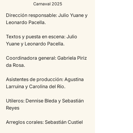
Carnaval 2025
Dirección responsable: Julio Yuane y 
Leonardo Pacella.
Textos y puesta en escena: Julio 
Yuane y Leonardo Pacella.
Coordinadora general: Gabriela Piriz 
da Rosa.
Asistentes de producción: Agustina 
Larruina y Carolina del Río.
Utileros: Dennise Bleda y Sebastián 
Reyes
Arreglos corales: Sebastián Custiel