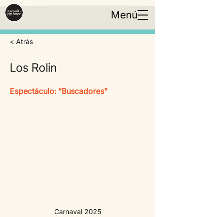
Menú
< Atrás
Los Rolin
Espectáculo: “Buscadores”
Carnaval 2025