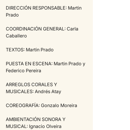
DIRECCIÓN RESPONSABLE: Martin 
Prado
COORDINACIÓN GENERAL: Carla 
Caballero
TEXTOS: Martin Prado
PUESTA EN ESCENA: Martin Prado y 
Federico Pereira
ARREGLOS CORALES Y 
MUSICALES: Andrés Atay
COREOGRAFÍA: Gonzalo Moreira
AMBIENTACIÓN SONORA Y 
MUSICAL: Ignacio Olveira