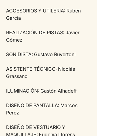
ACCESORIOS Y UTILERIA: Ruben 
García
REALIZACIÓN DE PISTAS: Javier 
Gómez
SONIDISTA: Gustavo Ruvertoni
ASISTENTE TÉCNICO: Nicolás 
Grassano
ILUMINACIÓN: Gastón Alhadeff
DISEÑO DE PANTALLA: Marcos 
Perez
DISEÑO DE VESTUARIO Y 
MAQUILLAJE: Eugenia Llorens