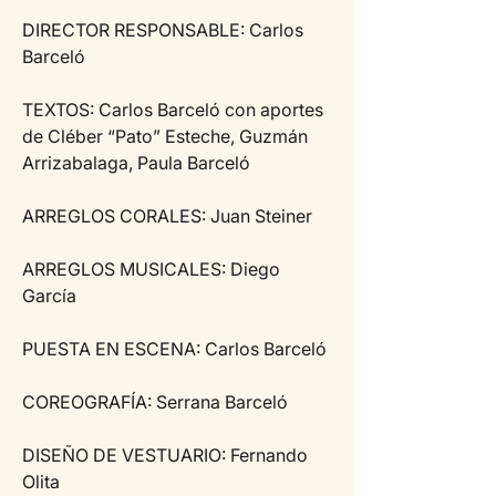
DIRECTOR RESPONSABLE: Carlos 
Barceló
TEXTOS: Carlos Barceló con aportes 
de Cléber “Pato” Esteche, Guzmán 
Arrizabalaga, Paula Barceló
ARREGLOS CORALES: Juan Steiner
ARREGLOS MUSICALES: Diego 
García
PUESTA EN ESCENA: Carlos Barceló
COREOGRAFÍA: Serrana Barceló
DISEÑO DE VESTUARIO: Fernando 
Olita