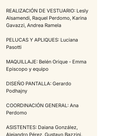
REALIZACIÓN DE VESTUARIO: Lesly 
Alsamendi, Raquel Perdomo, Karina 
Gavazzi, Andrea Ramela
PELUCAS Y APLIQUES: Luciana 
Pasotti
MAQUILLAJE: Belén Orique - Emma 
Episcopo y equipo
DISEÑO PANTALLA: Gerardo 
Podhajny
COORDINACIÓN GENERAL: Ana 
Perdomo
ASISTENTES: Daiana González, 
Alejandro Pérez, Gustavo Bazzini, 