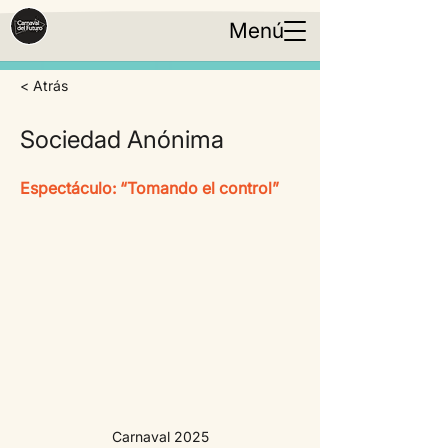
Menú
< Atrás
Sociedad Anónima
Espectáculo: “Tomando el control”
Carnaval 2025