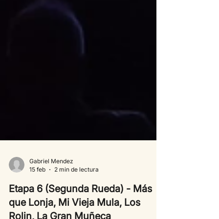
Gabriel Mendez
15 feb
2 min de lectura
Etapa 6 (Segunda Rueda) - Más