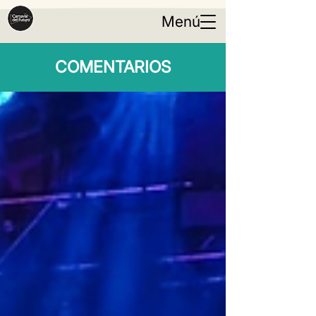
Menú
COMENTARIOS