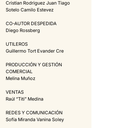
Cristian Rodriguez Juan Tiago 
Sotelo Camilo Estevez
CO-AUTOR DESPEDIDA
Diego Rossberg
UTILEROS
Guillermo Tort Evander Cre
PRODUCCIÓN Y GESTIÓN 
COMERCIAL
Melina Muñoz
VENTAS
Raúl “Titi” Medina
REDES Y COMUNICACIÓN
Sofía Miranda Vanina Soley