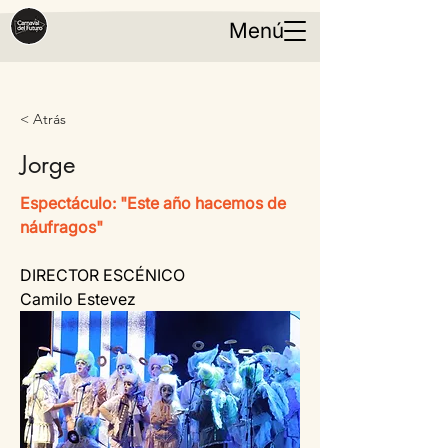
Menú
< Atrás
Jorge
Espectáculo: "Este año hacemos de 
náufragos"
DIRECTOR ESCÉNICO
Camilo Estevez