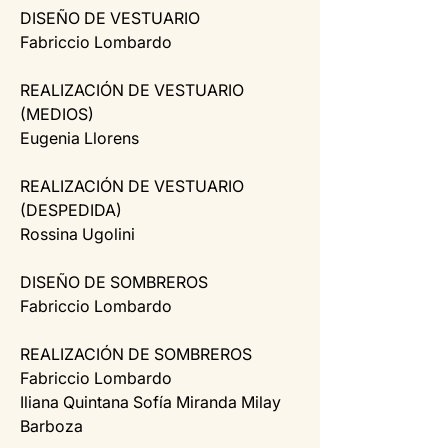
DISEÑO DE VESTUARIO
Fabriccio Lombardo
REALIZACIÓN DE VESTUARIO 
(MEDIOS)
Eugenia Llorens
REALIZACIÓN DE VESTUARIO 
(DESPEDIDA)
Rossina Ugolini
DISEÑO DE SOMBREROS
Fabriccio Lombardo
REALIZACIÓN DE SOMBREROS
Fabriccio Lombardo
Iliana Quintana Sofía Miranda Milay 
Barboza