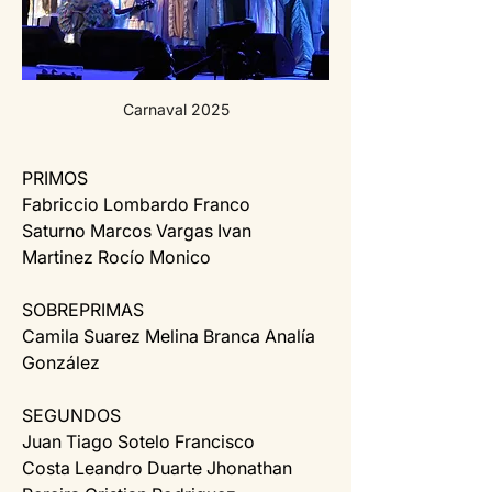
Carnaval 2025
PRIMOS
Fabriccio Lombardo Franco 
Saturno Marcos Vargas Ivan 
Martinez Rocío Monico
SOBREPRIMAS
Camila Suarez Melina Branca Analía 
González
SEGUNDOS
Juan Tiago Sotelo Francisco 
Costa Leandro Duarte Jhonathan 