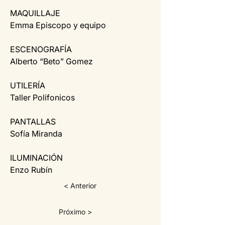
MAQUILLAJE
Emma Episcopo y equipo
ESCENOGRAFÍA
Alberto “Beto” Gomez
UTILERÍA
Taller Polifonicos
PANTALLAS
Sofía Miranda
ILUMINACIÓN
Enzo Rubín
< Anterior
Próximo >