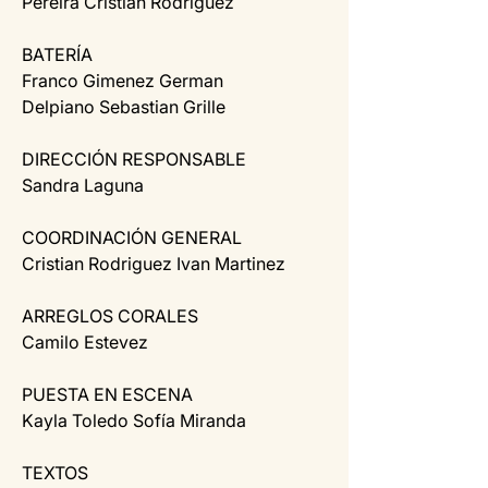
Pereira Cristian Rodriguez
BATERÍA
Franco Gimenez German 
Delpiano Sebastian Grille
DIRECCIÓN RESPONSABLE
Sandra Laguna
COORDINACIÓN GENERAL
Cristian Rodriguez Ivan Martinez
ARREGLOS CORALES
Camilo Estevez
PUESTA EN ESCENA
Kayla Toledo Sofía Miranda
TEXTOS