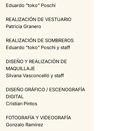
Eduardo "toko" Poschi
REALIZACIÓN DE VESTUARIO
Patricia Granero
REALIZACIÓN DE SOMBREROS
Eduardo "toko" Poschi y staff
DISEÑO Y REALIZACIÓN DE 
MAQUILLAJE
Silvana Vasconcelló y staff
DISEÑO GRÁFICO / ESCENOGRAFÍA 
DIGITAL
Cristian Pintos
FOTOGRAFÍA Y VIDEOGRAFÍA
Gonzalo Ramírez