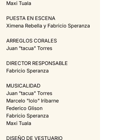
Maxi Tuala
PUESTA EN ESCENA
Ximena Rebella y Fabricio Speranza
ARREGLOS CORALES
Juan "tacua" Torres
DIRECTOR RESPONSABLE
Fabricio Speranza
MUSICALIDAD
Juan "tacua" Torres
Marcelo "lolo" Iribarne
Federico Glison
Fabricio Speranza
Maxi Tuala
DISEÑO DE VESTUARIO