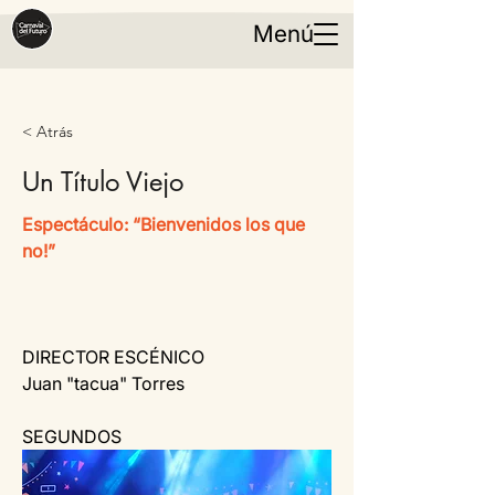
Menú
< Atrás
Un Título Viejo
Espectáculo: “Bienvenidos los que 
no!”
DIRECTOR ESCÉNICO
Juan "tacua" Torres
SEGUNDOS