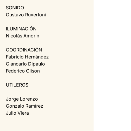
SONIDO
Gustavo Ruvertoni
ILUMINACIÓN
Nicolás Amorín
COORDINACIÓN
Fabricio Hernández
Giancarlo Dipaulo
Federico Glison
UTILEROS
Jorge Lorenzo
Gonzalo Ramírez
Julio Viera