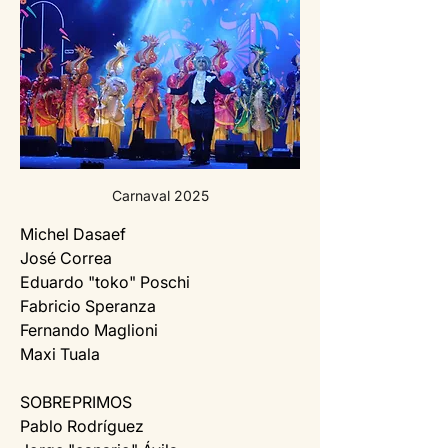
Carnaval 2025
Michel Dasaef
José Correa
Eduardo "toko" Poschi
Fabricio Speranza
Fernando Maglioni
Maxi Tuala
SOBREPRIMOS
Pablo Rodríguez