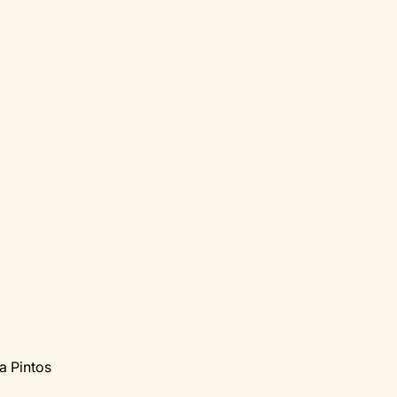
a Pintos