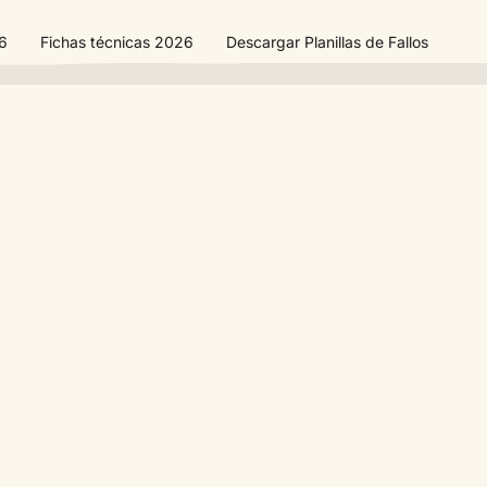
26
Fichas técnicas 2026
Descargar Planillas de Fallos