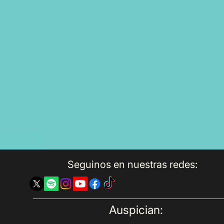
Seguinos en nuestras redes:
Auspician: