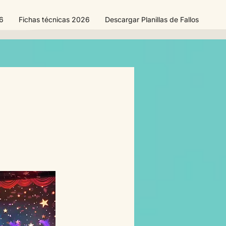
26
Fichas técnicas 2026
Descargar Planillas de Fallos