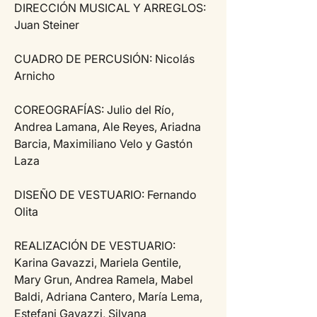
DIRECCIÓN MUSICAL Y ARREGLOS: 
Juan Steiner 
CUADRO DE PERCUSIÓN: Nicolás 
Arnicho 
COREOGRAFÍAS: Julio del Río, 
Andrea Lamana, Ale Reyes, Ariadna 
Barcia, Maximiliano Velo y Gastón 
Laza 
DISEÑO DE VESTUARIO: Fernando 
Olita 
REALIZACIÓN DE VESTUARIO: 
Karina Gavazzi, Mariela Gentile, 
Mary Grun, Andrea Ramela, Mabel 
Baldi, Adriana Cantero, María Lema, 
Estefani Gavazzi, Silvana 