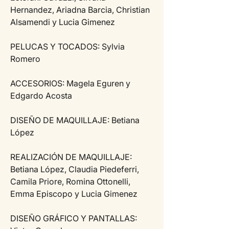
Hernandez, Ariadna Barcia, Christian 
Alsamendi y Lucia Gimenez 
PELUCAS Y TOCADOS: Sylvia 
Romero 
ACCESORIOS: Magela Eguren y 
Edgardo Acosta 
DISEÑO DE MAQUILLAJE: Betiana 
López 
REALIZACIÓN DE MAQUILLAJE: 
Betiana López, Claudia Piedeferri, 
Camila Priore, Romina Ottonelli, 
Emma Episcopo y Lucia Gimenez 
DISEÑO GRÁFICO Y PANTALLAS: 