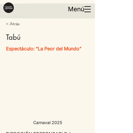
Menú
< Atrás
Tabú
Espectáculo: “La Peor del Mundo”
Carnaval 2025