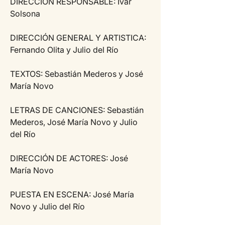
DIRECCIÓN RESPONSABLE: Ivar 
Solsona 
DIRECCIÓN GENERAL Y ARTISTICA: 
Fernando Olita y Julio del Río 
TEXTOS: Sebastián Mederos y José 
María Novo 
LETRAS DE CANCIONES: Sebastián 
Mederos, José María Novo y Julio 
del Río 
DIRECCIÓN DE ACTORES: José 
María Novo 
PUESTA EN ESCENA: José María 
Novo y Julio del Río 