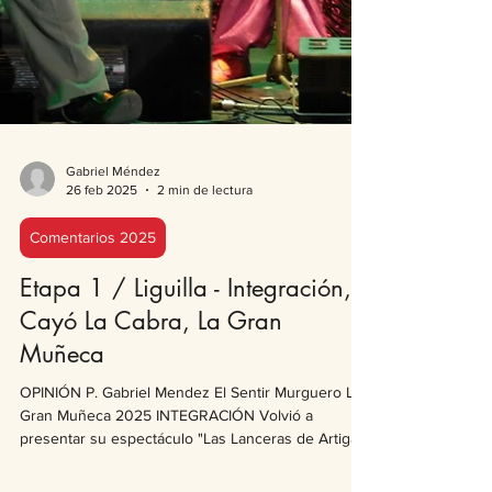
Gabriel Méndez
26 feb 2025
2 min de lectura