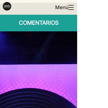
Menú
COMENTARIOS